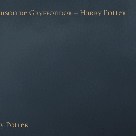
Maison de Gryffondor – Harry Potter
y Potter