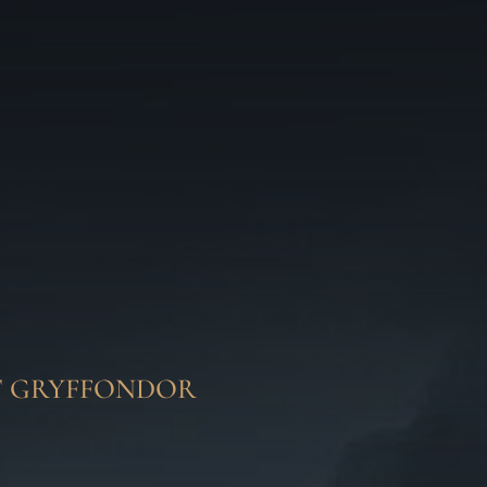
T GRYFFONDOR