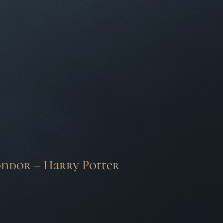
ondor – Harry Potter