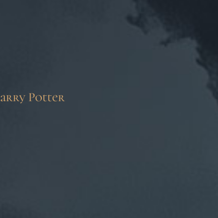
arry Potter