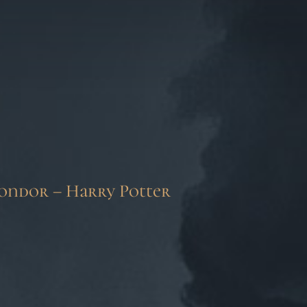
fondor – Harry Potter