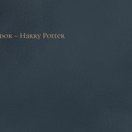
dor – Harry Potter