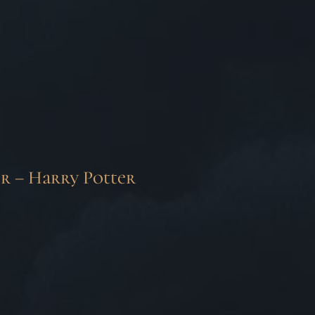
r – Harry Potter