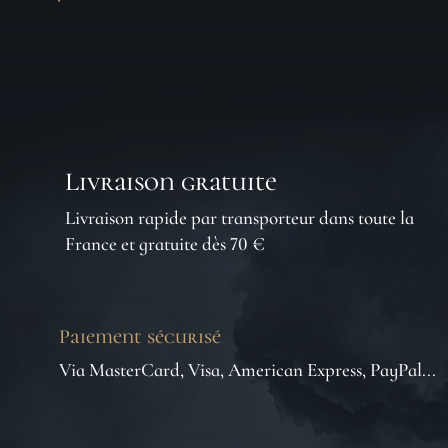
Livraison gratuite
Livraison rapide par transporteur dans toute la
France et gratuite dès 70 €
Paiement sécurisé
Via MasterCard, Visa, American Express, PayPal...