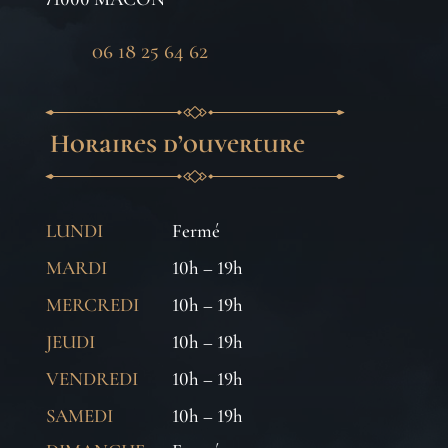
06 18 25 64 62
Horaires d’ouverture
LUNDI
Fermé
MARDI
10h – 19h
MERCREDI
10h – 19h
JEUDI
10h – 19h
VENDREDI
10h – 19h
SAMEDI
10h – 19h