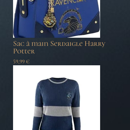
Sac à main Serdaigle Harry
Potter
59,99
€