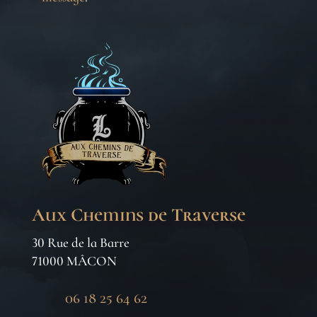
Aux Chemins de Traverse
30 Rue de la Barre
71000 MÂCON
06 18 25 64 62