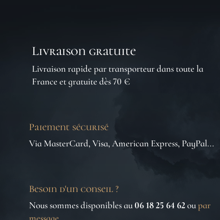
Livraison gratuite
Livraison rapide par transporteur dans toute la
France et gratuite dès 70 €
Paiement sécurisé
Via MasterCard, Visa, American Express, PayPal...
Besoin d'un conseil ?
Nous sommes disponibles au
06 18 25 64 62
ou
par
message
.