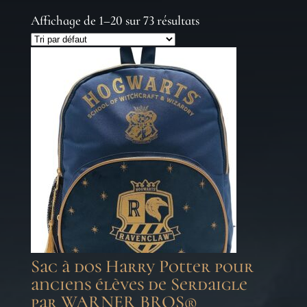
Affichage de 1–20 sur 73 résultats
Sac à dos Harry Potter pour
anciens élèves de Serdaigle
par WARNER BROS®