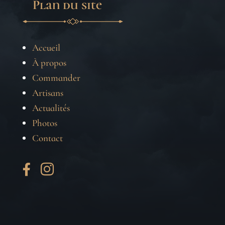
Plan du site
Accueil
À propos
Commander
Artisans
Actualités
Photos
Contact

