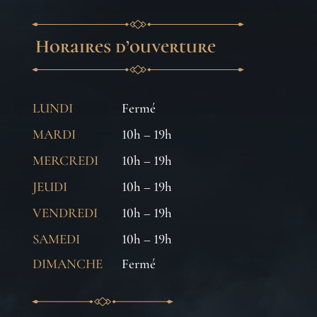
Horaires d’ouverture
LUNDI
Fermé
MARDI
10h – 19h
MERCREDI
10h – 19h
JEUDI
10h – 19h
VENDREDI
10h – 19h
SAMEDI
10h – 19h
DIMANCHE
Fermé