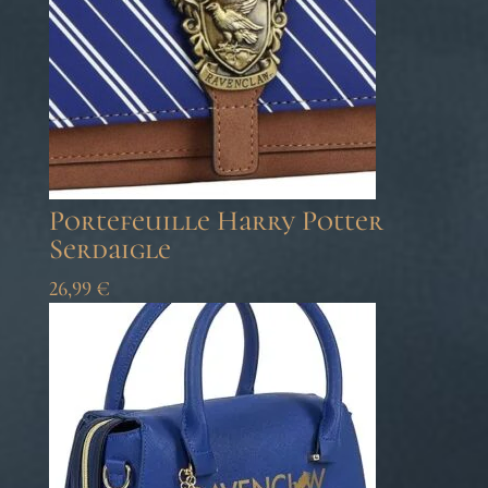
Portefeuille Harry Potter
Serdaigle
26,99
€