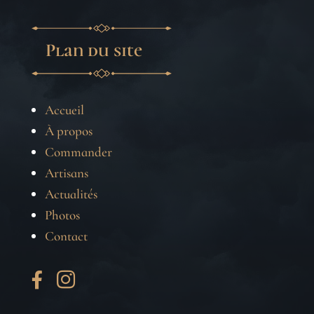
Plan du site
Accueil
À propos
Commander
Artisans
Actualités
Photos
Contact

