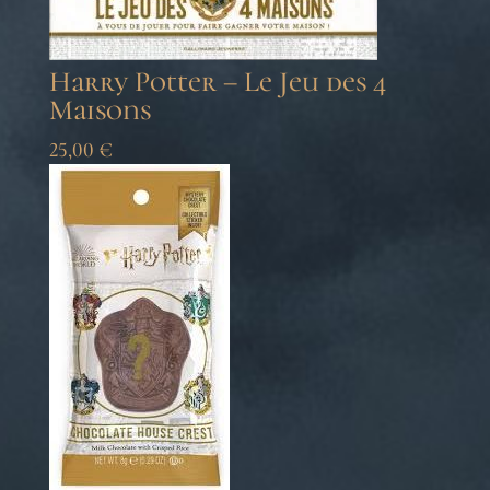
Harry Potter – Le Jeu des 4
Maisons
25,00
€