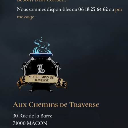
Nous sommes disponibles au
06 18 25 64 62
ou
par
message
.
Aux Chemins de Traverse
30 Rue de la Barre
71000 MÂCON