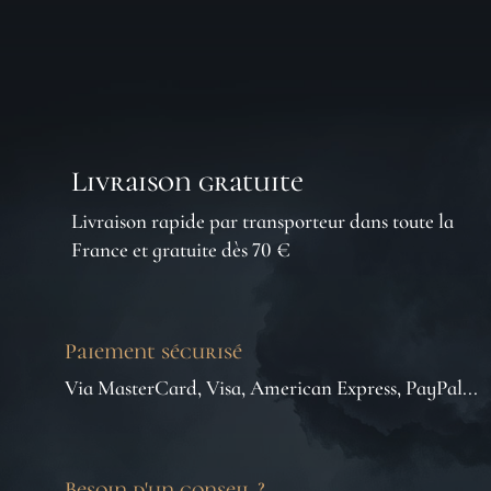
Livraison gratuite
Livraison rapide par transporteur dans toute la
France et gratuite dès 70 €
Paiement sécurisé
Via MasterCard, Visa, American Express, PayPal...
Besoin d'un conseil ?