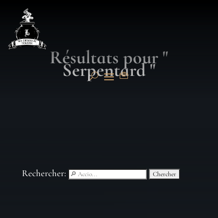
Résultats pour "
Serpentard "
Rechercher: