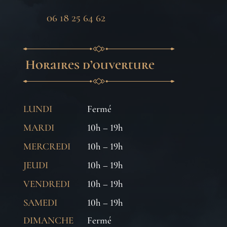
06 18 25 64 62
Horaires d’ouverture
LUNDI
Fermé
MARDI
10h – 19h
MERCREDI
10h – 19h
JEUDI
10h – 19h
VENDREDI
10h – 19h
SAMEDI
10h – 19h
DIMANCHE
Fermé