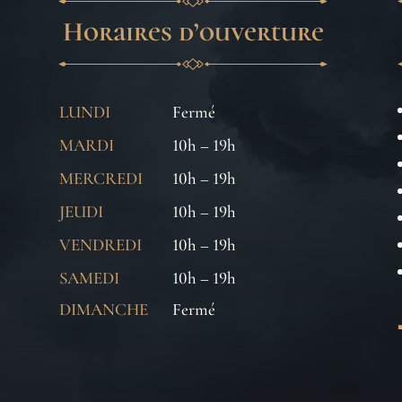
Horaires d’ouverture
LUNDI
Fermé
MARDI
10h – 19h
MERCREDI
10h – 19h
JEUDI
10h – 19h
VENDREDI
10h – 19h
SAMEDI
10h – 19h
DIMANCHE
Fermé