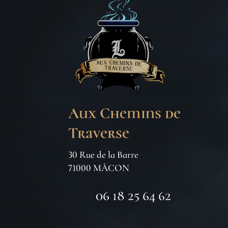
Aux Chemins de
Traverse
30 Rue de la Barre
71000 MÂCON
06 18 25 64 62