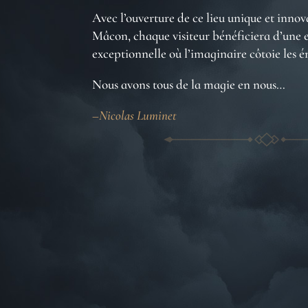
Avec l’ouverture de ce lieu unique et innov
Mâcon, chaque visiteur bénéficiera d’une e
exceptionnelle où l’imaginaire côtoie les 
Nous avons tous de la magie en nous…
–Nicolas Luminet