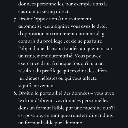
données personnelles, par exemple dans le
cas du marketing direct.
Droit d’opposition à un traitement
automatisé -cela signifie vous avez le droit
d’opposition au traitement automatisé, y
compris du profilage ; et de ne pas faire
l’objet d’une décision fondée uniquement sur
un traitement automatisé. Vous pouvez
exercer ce droit à chaque fois qu’il y a un
résultat du profilage qui produit des effets
juridiques néfastes ou qui vous affecte
significativement.
Droit à la portabilité des données – vous avez
le droit d’obtenir vos données personnelles
dans un format lisible par une machine ou s’il
est possible, en tant que transfert direct dans
un format lisible par l’homme.