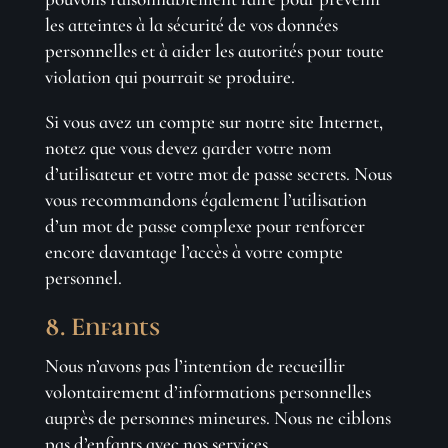
les atteintes à la sécurité de vos données
personnelles et à aider les autorités pour toute
violation qui pourrait se produire.
Si vous avez un compte sur notre site Internet,
notez que vous devez garder votre nom
d’utilisateur et votre mot de passe secrets. Nous
vous recommandons également l’utilisation
d’un mot de passe complexe pour renforcer
encore davantage l’accès à votre compte
personnel.
8. Enfants
Nous n’avons pas l’intention de recueillir
volontairement d’informations personnelles
auprès de personnes mineures. Nous ne ciblons
pas d’enfants avec nos services.