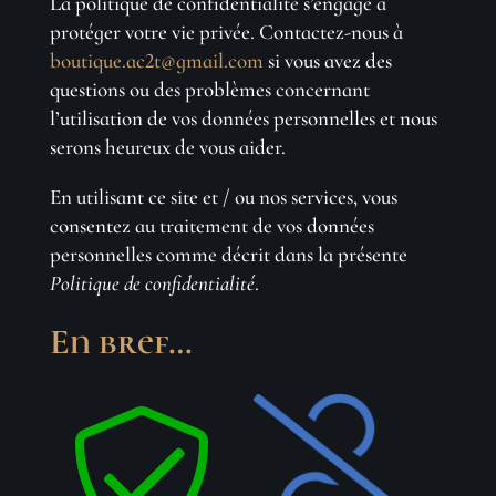
La politique de confidentialité s’engage à
protéger votre vie privée. Contactez-nous à
boutique.ac2t@gmail.com
si vous avez des
questions ou des problèmes concernant
l’utilisation de vos données personnelles et nous
serons heureux de vous aider.
En utilisant ce site et / ou nos services, vous
consentez au traitement de vos données
personnelles comme décrit dans la présente
Politique de confidentialité
.
En bref…