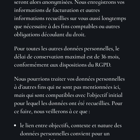
seront alors anonymisées. Nous enregistrons vos
informations de facturation et autres
informations recueillies sur vous aussi longtemps
que nécessaire à des fins comptables ou autres
obligations découlant du droit.
Pour toutes les autres données personnelles, le
délai de conservation maximal est de 36 mois,
conformément aux dispositions du RGPD.
Nous pourrions traiter vos données personnelles
à d’autres fins qui ne sont pas mentionnées ici,
mais qui sont compatibles avec l’objectif initial
pour lequel les données ont été recueillies. Pour
ce faire, nous veillerons à ce que :
le lien entre objectifs, contexte et nature des
données personnelles convient pour un