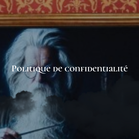
Politique de confidentialité