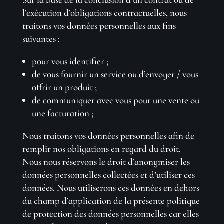
l’exécution d’obligations contractuelles, nous
traitons vos données personnelles aux fins
suivantes :
pour vous identifier ;
de vous fournir un service ou d’envoyer / vous
offrir un produit ;
de communiquer avec vous pour une vente ou
une facturation ;
Nous traitons vos données personnelles afin de
remplir nos obligations en regard du droit.
Nous nous réservons le droit d’anonymiser les
données personnelles collectées et d’utiliser ces
données. Nous utiliserons ces données en dehors
du champ d’application de la présente politique
de protection des données personnelles car elles