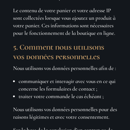
Le contenu de votre panier et votre adresse IP
sont collectées lorsque vous ajoutez un produit à
votre panier. Ces informations sont nécessaires
pour le fonctionnement de la boutique en ligne.
5. Comment nous utilisons
vos données personnelles
Nous utilisons vos données personnelles afin de :
communiquer et interagir avec vous en ce qui
concerne les formulaires de contact ;
traiter votre commande le cas échéant ;
Nous utilisons vos données personnelles pour des
raisons légitimes et avec votre consentement.
Sur la base de la conclusion d’un contrat ou de