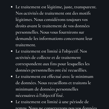
Le traitement est légitime, juste, transparent.
Nos activités de traitement ont des motifs
légitimes. Nous considérons toujours vos
droits avant le traitement de vos données
personnelles. Nous vous fournirons sur
demande les informations concernant leur
traitement.
Le traitement est limité à l’objectif. Nos
activités de collecte et de traitement
correspondent aux fins pour lesquelles les
données personnelles ont été recueillies.
Le traitement est effectué avec le minimum
de données. Nous recueillons et traitons le
minimum de données personnelles
nécessaires à l’objectif fixé.
Le traitement est limité à une période de
temps. Nous ne conserverons pas vos données