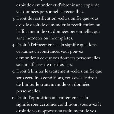
droit de demander et d’obtenir une copie de
vos données personnelles recueillies.
Droit de rectification -cela signifie que vous
avez le droit de demander la rectification ou
l’effacement de vos données personnelles qui
sont inexactes ou incomplètes.
Droit à l’effacement -cela signifie que dans
certaines circonstances vous pouvez
demander à ce que vos données personnelles
soient effacées de nos dossiers.
Droit à limiter le traitement -cela signifie que
sous certaines conditions, vous avez le droit
de limiter le traitement de vos données
personnelles.
Droit d’opposition au traitement -cela
signifie sous certaines conditions, vous avez le
droit de vous opposer au traitement de vos