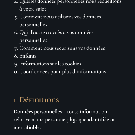
Quelles données personnelles nous recueillons
à votre sujet
Comment nous utilisons vos données
personnelles
Qui d’autre a accès à vos données
personnelles
Comment nous sécurisons vos données
Enfants
Informations sur les cookies
Coordonnées pour plus d’informations
1. Définitions
Données personnelles
– toute information
relative à une personne physique identifiée ou
identifiable.