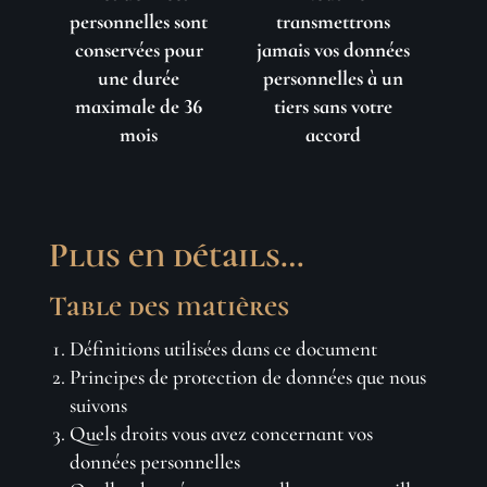
personnelles sont
transmettrons
conservées pour
jamais vos données
une durée
personnelles à un
maximale de 36
tiers sans votre
mois
accord
Plus en détails…
Table des matières
Définitions utilisées dans ce document
Principes de protection de données que nous
suivons
Quels droits vous avez concernant vos
données personnelles