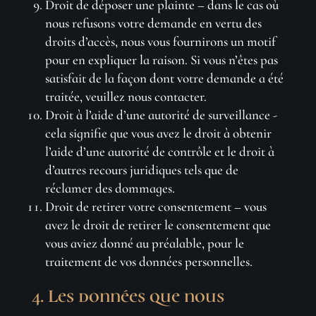
Droit de déposer une plainte – dans le cas où
nous refusons votre demande en vertu des
droits d’accès, nous vous fournirons un motif
pour en expliquer la raison. Si vous n’êtes pas
satisfait de la façon dont votre demande a été
traitée, veuillez nous contacter.
Droit à l’aide d’une autorité de surveillance -
cela signifie que vous avez le droit à obtenir
l’aide d’une autorité de contrôle et le droit à
d’autres recours juridiques tels que de
réclamer des dommages.
Droit de retirer votre consentement – vous
avez le droit de retirer le consentement que
vous aviez donné au préalable, pour le
traitement de vos données personnelles.
4. Les données que nous