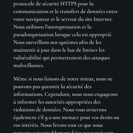
protocole de sécurité HTTPS pour la
communication et le transfert de données entre
votre navigateur et le serveur du site Internet.
Nous utilisons l’anonymisation et la
pseudonymisation lorsque cela est approprié.
Nous surveillons nos systèmes afin de les
maintenir à jour dans le but de limiter les
vulnérabilité qui permettraient des attaques
malveillantes.
Même si nous faisons de notre mieux, nous ne
pouvons pas garantir la sécurité des
informations. Cependant, nous nous engageons
à informer les autorités appropriées des
violations de données. Nous vous aviserons
également s’il y a une menace pour vos droits ou
vos intérêts. Nous ferons tout ce que nous
pouvons raisonnablement faire pour prévenir