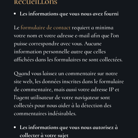
recueillons
Les informations que vous nous avez fourni
Le
formulaire de contact
requiert a minima
votre nom et votre adresse e-mail afin que l’on
puisse correspondre avec vous. Aucune
information personnelle autre que celles
affichées dans les formulaires ne sont collectées.
Quand vous laissez un commentaire sur notre
site web, les données inscrites dans le formulaire
de commentaire, mais aussi votre adresse IP et
l’agent utilisateur de votre navigateur sont
collectés pour nous aider à la détection des
commentaires indésirables.
Les informations que vous nous autorisez à
collecter à votre sujet