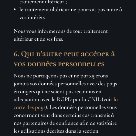
traitement ultérieur ;
le traitement ultérieur ne pourrait pas nuire à
vos intérêts
Nous vous informerons de tout traitement
ultérieur et de ses fins.
6. Qui d’autre peut accéder à
vos données personnelles
Nous ne partageons pas et ne partagerons
jamais vos données personnelles avec des pays
étrangers qui ne soient pas reconnus en
adéquation avec le RGPD par la CNIL (voir
la
carte des pays
). Les données personnelles vous
concernant sont dans certains cas transmis à
nos partenaires de confiance afin de satisfaire
les utilisations décrites dans la section