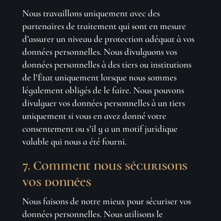
Nous travaillons uniquement avec des
partenaires de traitement qui sont en mesure
d’assurer un niveau de protection adéquat à vos
données personnelles. Nous divulguons vos
données personnelles à des tiers ou institutions
de l’État uniquement lorsque nous sommes
légalement obligés de le faire. Nous pouvons
divulguer vos données personnelles à un tiers
uniquement si vous en avez donné votre
consentement ou s’il y a un motif juridique
valable qui nous a été fourni.
7. Comment nous sécurisons
vos données
Nous faisons de notre mieux pour sécuriser vos
données personnelles. Nous utilisons le