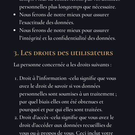
personnelles plus longtemps que nécessaire.
Nous ferons de notre mieux pour assurer
l’exactitude des données.
Nous ferons de notre mieux pour assurer
l’intégrité et la confidentialité des données.
3. Les droits des utilisateurs
La personne concernée a les droits suivants :
Droit à l’information -cela signifie que vous
avez le droit de savoir si vos données
personnelles sont soumises à un traitement ;
par quel biais elles ont été obtenues et
pourquoi et par qui elles sont traitées.
Droit d’accès -cela signifie que vous avez le
droit d’accéder aux données recueillies de
vous ou à propos de vous. Ceci inclut votre