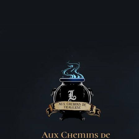
Aux Chemins de