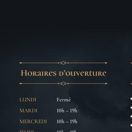
Horaires d’ouverture
LUNDI
Fermé
MARDI
10h – 19h
MERCREDI
10h – 19h