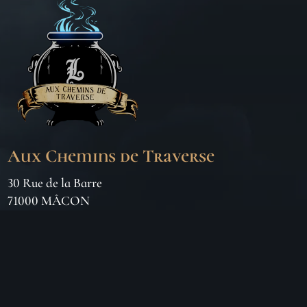
Aux Chemins de Traverse
30 Rue de la Barre
71000 MÂCON
06 18 25 64 62