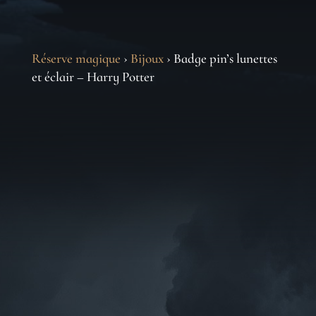
Réserve magique
›
Bijoux
› Badge pin’s lunettes
et éclair – Harry Potter