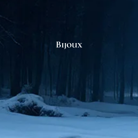
Bijoux