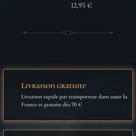
12,95
€
Livraison gratuite
Livraison rapide par transporteur dans toute la
France et gratuite dès 70 €