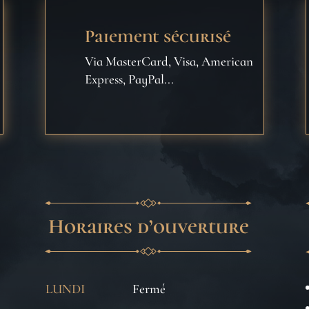
Paiement sécurisé
Via MasterCard, Visa, American
Express, PayPal...
Horaires d’ouverture
LUNDI
Fermé