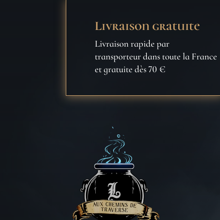
Livraison gratuite
Livraison rapide par
transporteur dans toute la France
et gratuite dès 70 €