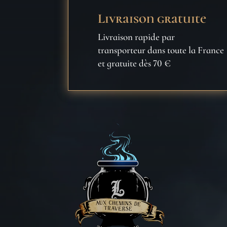
Livraison gratuite
Livraison rapide par
transporteur dans toute la France
et gratuite dès 70 €