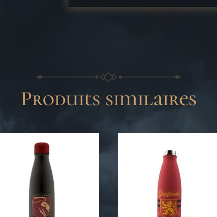
Produits similaires