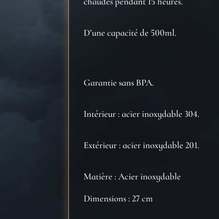
chaudes pendant 15 heures.
D’une capacité de 500ml.
Garantie sans BPA.
Intérieur : acier inoxydable 304.
Extérieur : acier inoxydable 201.
Matière : Acier inoxydable
Dimensions : 27 cm