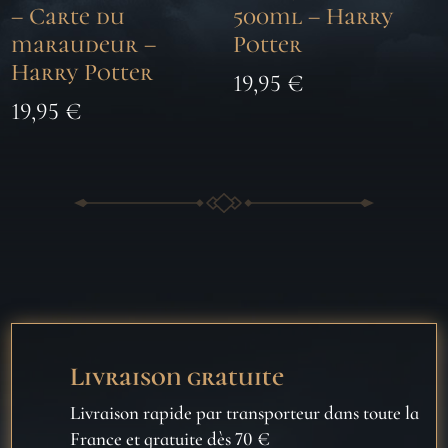
– Carte du
500ml – Harry
maraudeur –
Potter
Harry Potter
19,95
€
19,95
€
Livraison gratuite
Livraison rapide par transporteur dans toute la
France et gratuite dès 70 €