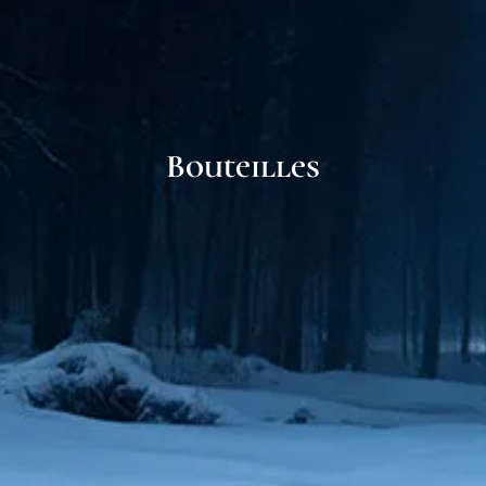
Bouteilles