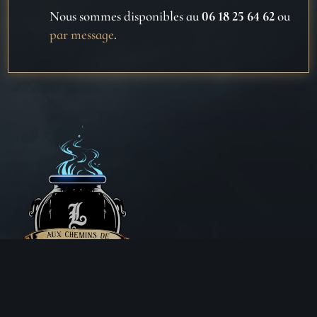
Nous sommes disponibles au
06 18 25 64 62
ou
par message
.
Aux Chemins de Traverse