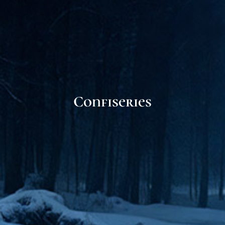
Confiseries