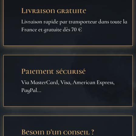
Livraison gratuite
Livraison rapide par transporteur dans toute la
France et gratuite dès 70 €
Paiement sécurisé
Via MasterCard, Visa, American Express,
PayPal...
Besoin d'un conseil ?