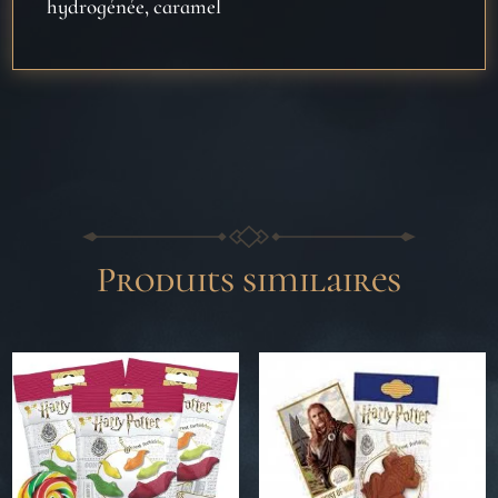
hydrogénée, caramel
Produits similaires