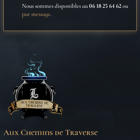
Nous sommes disponibles au
06 18 25 64 62
ou
par message
.
Aux Chemins de Traverse