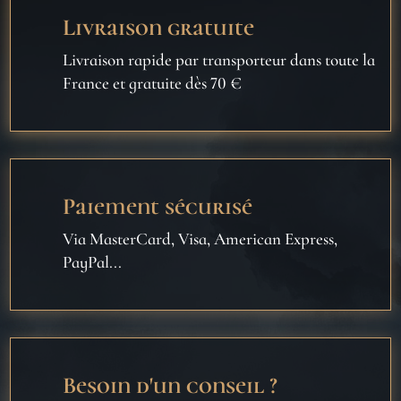
Livraison gratuite
Livraison rapide par transporteur dans toute la
France et gratuite dès 70 €
Paiement sécurisé
Via MasterCard, Visa, American Express,
PayPal...
Besoin d'un conseil ?