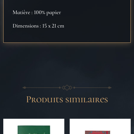
Matière : 100% papier
Dimensions : 15 x 21 cm
Produits similaires