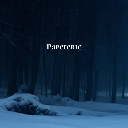
Papeterie