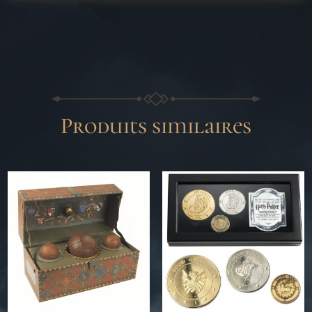
Produits similaires