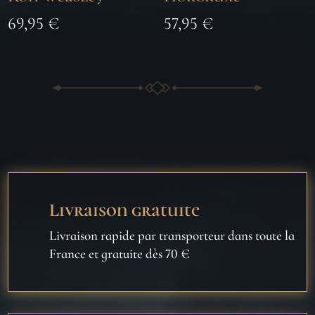
69,95
€
57,95
€
Livraison gratuite
Livraison rapide par transporteur dans toute la
France et gratuite dès 70 €