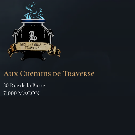
Aux Chemins de Traverse
30 Rue de la Barre
71000 MÂCON
06 18 25 64 62