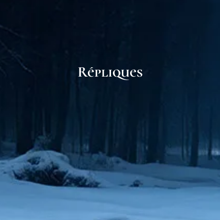
Répliques