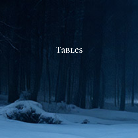
Tables