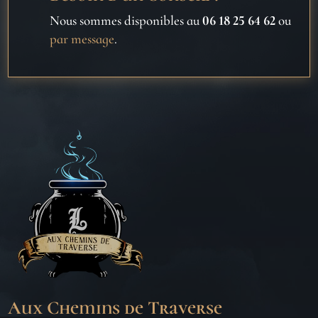
Nous sommes disponibles au
06 18 25 64 62
ou
par message
.
Aux Chemins de Traverse