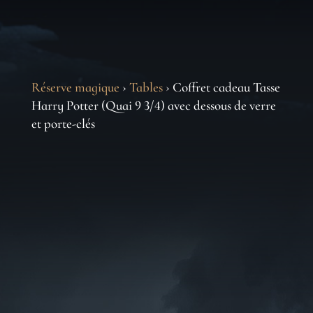
Réserve magique
›
Tables
› Coffret cadeau Tasse
Harry Potter (Quai 9 3/4) avec dessous de verre
et porte-clés