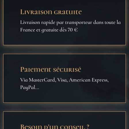
Livraison gratuite
Livraison rapide par transporteur dans toute la
France et gratuite dès 70 €
Paiement sécurisé
Via MasterCard, Visa, American Express,
PayPal...
Besoin d'un conseil ?