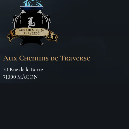
Aux Chemins de Traverse
30 Rue de la Barre
71000 MÂCON
06 18 25 64 62