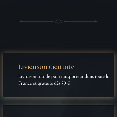
Livraison gratuite
Livraison rapide par transporteur dans toute la
France et gratuite dès 70 €