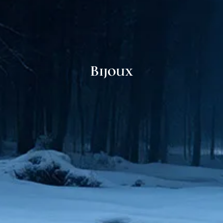
Bijoux