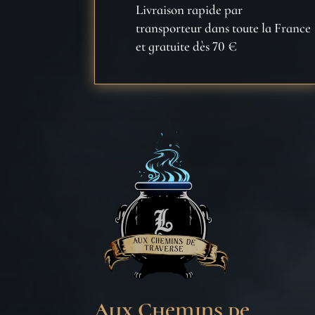
Livraison rapide par
transporteur dans toute la France
et gratuite dès 70 €
Aux Chemins de