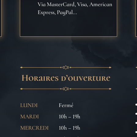
Via MasterCard, Visa, American
Express, PayPal...
Horaires d’ouverture
LUNDI
Fermé
MARDI
10h – 19h
MERCREDI
10h – 19h