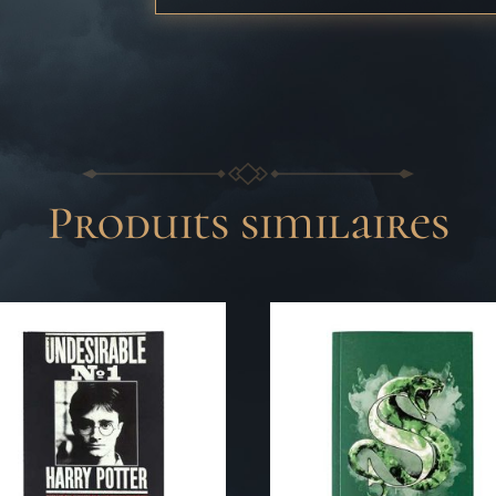
Produits similaires