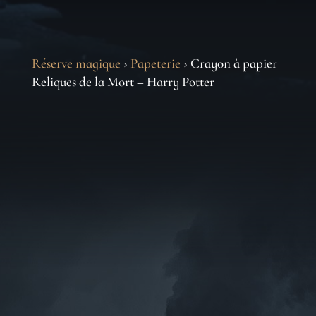
Réserve magique
›
Papeterie
› Crayon à papier
Reliques de la Mort – Harry Potter