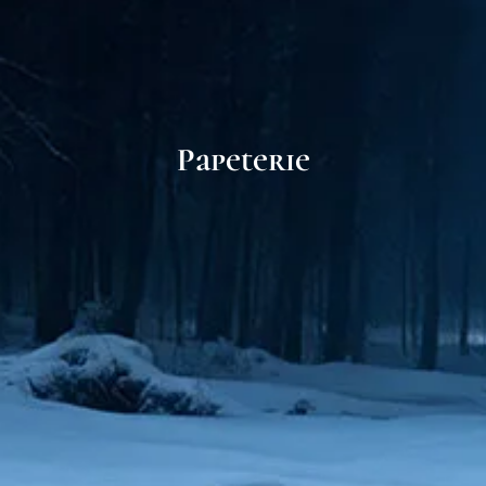
Papeterie