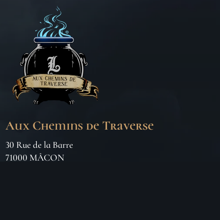
Aux Chemins de Traverse
30 Rue de la Barre
71000 MÂCON
06 18 25 64 62