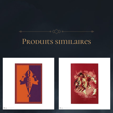
Produits similaires