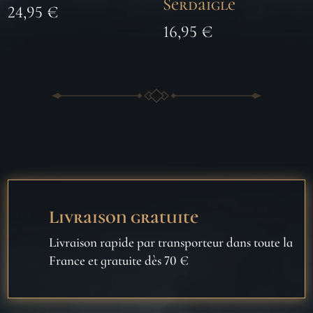
Serdaigle
24,95
€
16,95
€
Livraison gratuite
Livraison rapide par transporteur dans toute la
France et gratuite dès 70 €