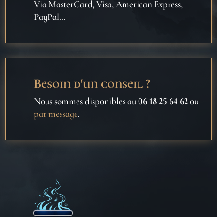
Via MasterCard, Visa, American Express,
PayPal...
Besoin d'un conseil ?
Nous sommes disponibles au
06 18 25 64 62
ou
par message
.