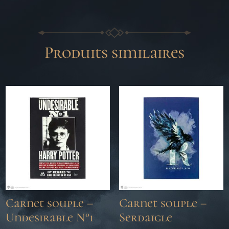
Produits similaires
Carnet souple –
Carnet souple –
Undesirable N°1
Serdaigle