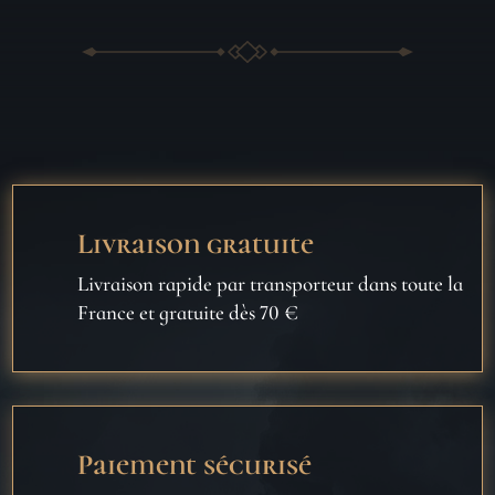
Livraison gratuite
Livraison rapide par transporteur dans toute la
France et gratuite dès 70 €
Paiement sécurisé