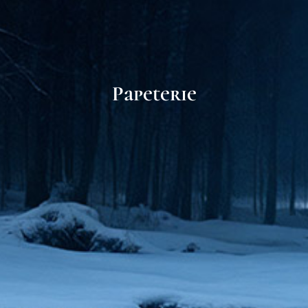
Papeterie