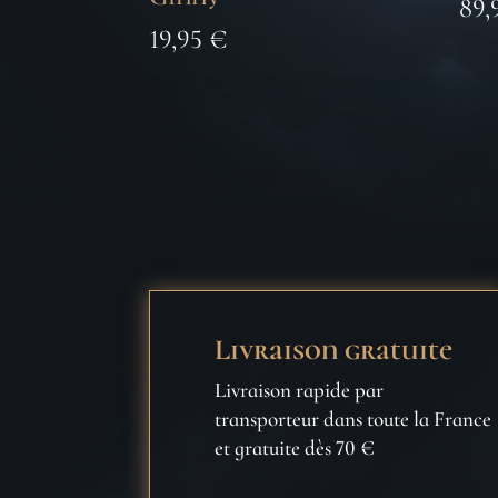
89,
19,95
€
Livraison gratuite
Livraison rapide par
transporteur dans toute la France
et gratuite dès 70 €