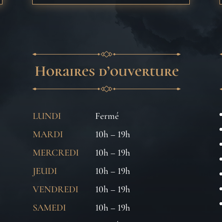
Horaires d’ouverture
LUNDI
Fermé
MARDI
10h – 19h
MERCREDI
10h – 19h
JEUDI
10h – 19h
VENDREDI
10h – 19h
SAMEDI
10h – 19h