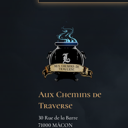
Aux Chemins de
Traverse
30 Rue de la Barre
71000 MÂCON