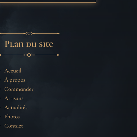
Plan du site
Accueil
À propos
Commander
Artisans
Actualités
Photos
Contact