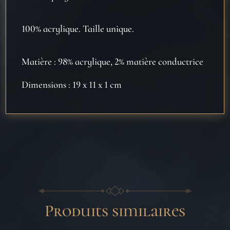
100% acrylique. Taille unique.
Matière : 98% acrylique, 2% matière conductrice
Dimensions : 19 x 11 x 1 cm
Produits similaires