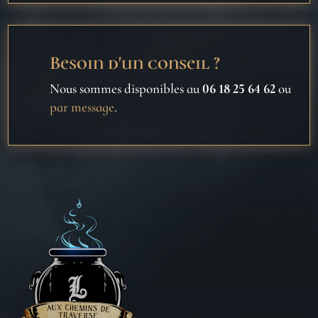
Besoin d'un conseil ?
Nous sommes disponibles au
06 18 25 64 62
ou
par message
.