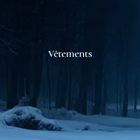
Vêtements