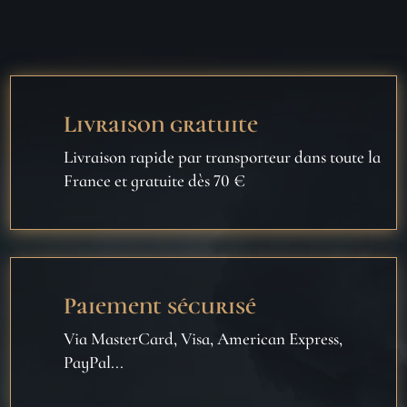
Livraison gratuite
Livraison rapide par transporteur dans toute la
France et gratuite dès 70 €
Paiement sécurisé
Via MasterCard, Visa, American Express,
PayPal...