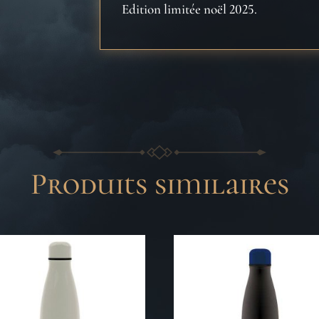
Edition limitée noël 2025.
Produits similaires