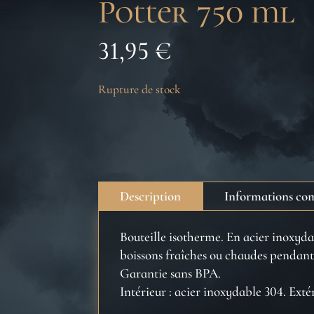
Potter 750 ml
31,95
€
Rupture de stock
Description
Informations co
Bouteille isotherme. En acier inoxyda
boissons fraîches ou chaudes pendant
Garantie sans BPA.
Intérieur : acier inoxydable 304. Exté