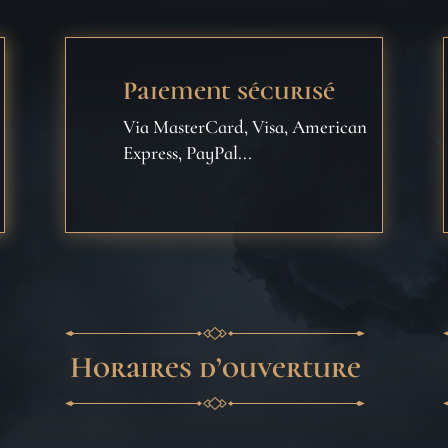
Paiement sécurisé
Via MasterCard, Visa, American
Express, PayPal...
Horaires d’ouverture