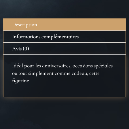
Pop
-
Dobby
Description
Informations complémentaires
Avis (0)
Idéal pour les anniversaires, occasions spéciales
ou tout simplement comme cadeau, cette
figurine