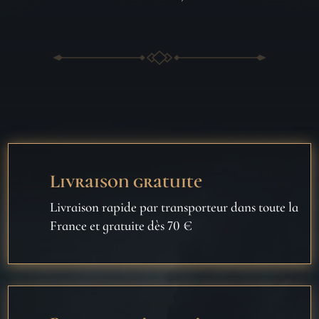
Livraison gratuite
Livraison rapide par transporteur dans toute la
France et gratuite dès 70 €