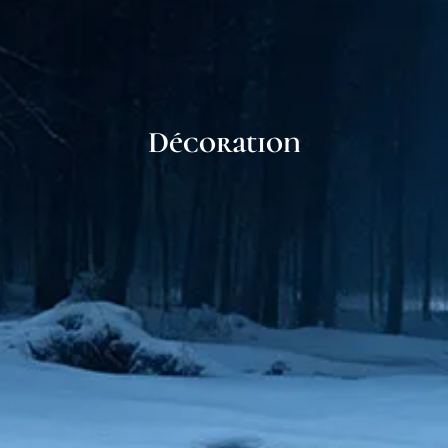
Décoration