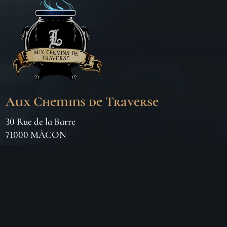
Aux Chemins de Traverse
30 Rue de la Barre
71000 MÂCON
06 18 25 64 62