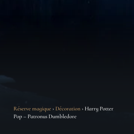
Réserve magique
›
Décoration
› Harry Potter
Pop – Patronus Dumbledore