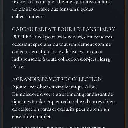
résister à l'usure quotidienne, garantissant ainsi
un plaisir durable aux fans ainsi qu'aux
collectionneurs
CADEAU PARFAIT POUR LES FANS HARRY
POTTER Idéal pour les vacances, anniversaires,
occasions spéciales ou tout simplement comme
cadeau, cette figurine exclusive est un ajout
indispensable à toute collection d'objets Harry
Potter
AGRANDISSEZ VOTRE COLLECTION
Ajoutez cet objet en vinyle unique Albus
Dumbledore à votre assortiment grandissant de
figurines Funko Pop et recherchez d'autres objets
de collection rares et exclusifs pour obtenir un
ensemble complet