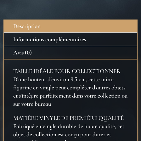
Pop
-
Patronus
Description
Dumbledore
Informations complémentaires
Avis (0)
TAILLE IDÉALE POUR COLLECTIONNER
D'une hauteur d'environ 9,5 cm, cette mini-
figurine en vinyle peut compléter d'autres objets
et s'intègre parfaitement dans votre collection ou
sur votre bureau
MATIÈRE VINYLE DE PREMIÈRE QUALITÉ
Fabriqué en vinyle durable de haute qualité, cet
objet de collection est conçu pour durer et