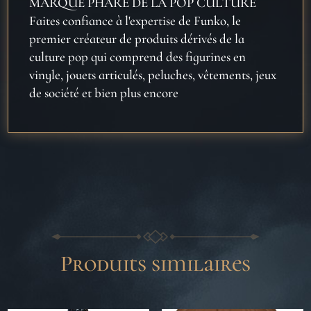
MARQUE PHARE DE LA POP CULTURE
Faites confiance à l'expertise de Funko, le
premier créateur de produits dérivés de la
culture pop qui comprend des figurines en
vinyle, jouets articulés, peluches, vêtements, jeux
de société et bien plus encore
Produits similaires