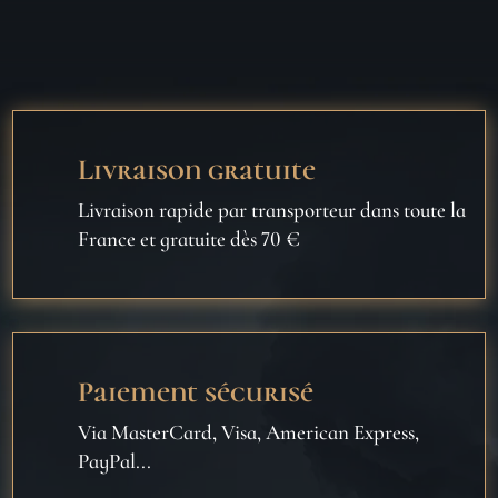
Livraison gratuite
Livraison rapide par transporteur dans toute la
France et gratuite dès 70 €
Paiement sécurisé
Via MasterCard, Visa, American Express,
PayPal...