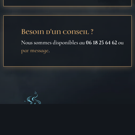
Besoin d'un conseil ?
Nous sommes disponibles au
06 18 25 64 62
ou
par message
.