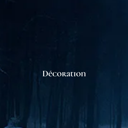
Décoration