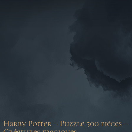
Harry Potter – Puzzle 500 pièces –
Créatures magiques