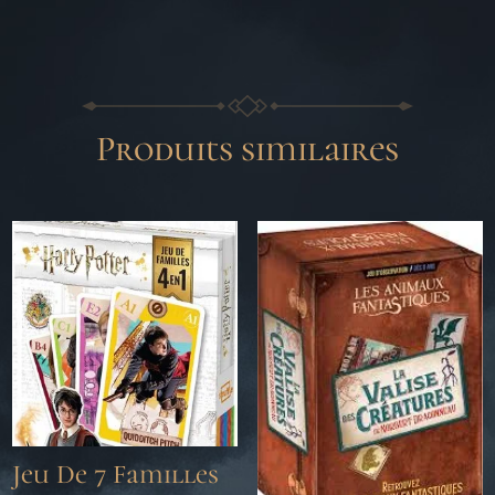
Produits similaires
Jeu De 7 Familles