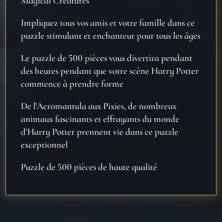
Magical Creatures
Impliquez tous vos amis et votre famille dans ce
puzzle stimulant et enchanteur pour tous les âges
Le puzzle de 500 pièces vous divertira pendant
des heures pendant que votre scène Harry Potter
commence à prendre forme
De l'Acromantula aux Pixies, de nombreux
animaux fascinants et effrayants du monde
d'Harry Potter prennent vie dans ce puzzle
exceptionnel
Puzzle de 500 pièces de haute qualité