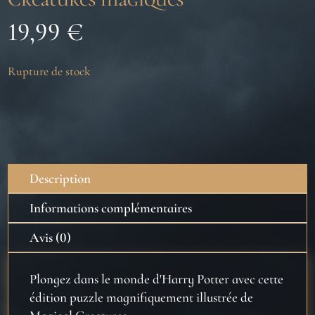
19,99
€
Rupture de stock
Description
Informations complémentaires
Avis (0)
Plongez dans le monde d'Harry Potter avec cette
édition puzzle magnifiquement illustrée de