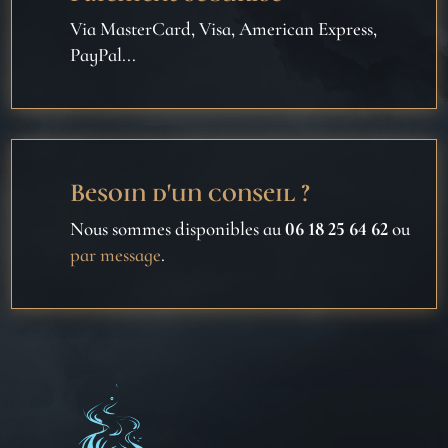
Via MasterCard, Visa, American Express,
PayPal...
Besoin d'un conseil ?
Nous sommes disponibles au
06 18 25 64 62
ou
par message
.