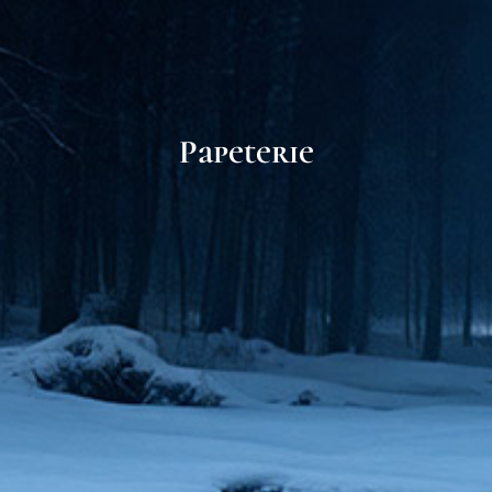
Papeterie