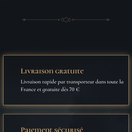
Livraison gratuite
Livraison rapide par transporteur dans toute la
France et gratuite dès 70 €
Paiement sécurisé