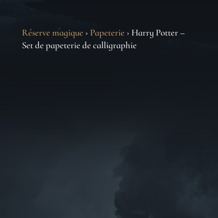
Réserve magique
›
Papeterie
› Harry Potter –
Set de papeterie de calligraphie