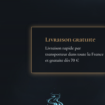
Livraison gratuite
Livraison rapide par
transporteur dans toute la France
et gratuite dès 70 €