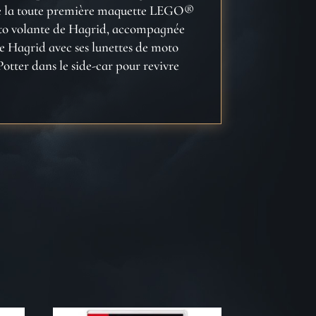
ose la toute première maquette LEGO®
moto volante de Hagrid, accompagnée
e Hagrid avec ses lunettes de moto
otter dans le side-car pour revivre