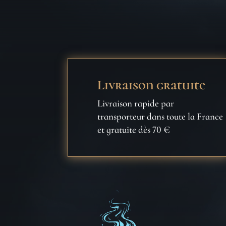
Livraison gratuite
Livraison rapide par
transporteur dans toute la France
et gratuite dès 70 €