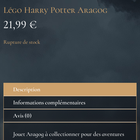
Légo Harry Potter Aragog
21,99
€
Rupture de stock
Description
Informations complémentaires
Avis (0)
Jouet Aragog à collectionner pour des aventures