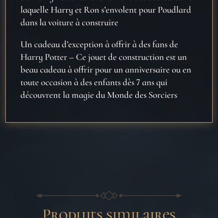
laquelle Harry et Ron s’envolent pour Poudlard
dans la voiture à construire
Un cadeau d’exception à offrir à des fans de
Harry Potter
– Ce jouet de construction est un
beau cadeau
à offrir pour un anniversaire ou en
toute occasion à des enfants dès 7 ans qui
découvrent la magie du Monde des Sorciers
Produits similaires