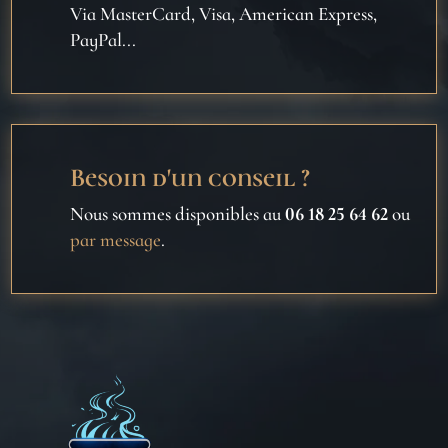
Via MasterCard, Visa, American Express,
PayPal...
Besoin d'un conseil ?
Nous sommes disponibles au
06 18 25 64 62
ou
par message
.