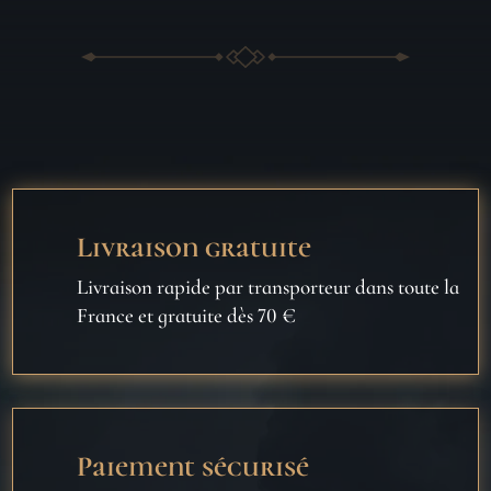
Livraison gratuite
Livraison rapide par transporteur dans toute la
France et gratuite dès 70 €
Paiement sécurisé