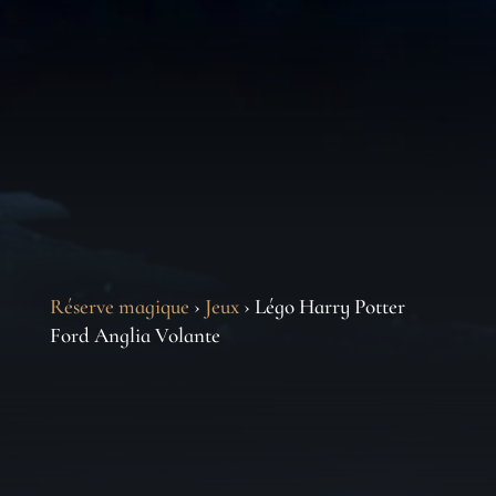
Réserve magique
›
Jeux
› Légo Harry Potter
Ford Anglia Volante