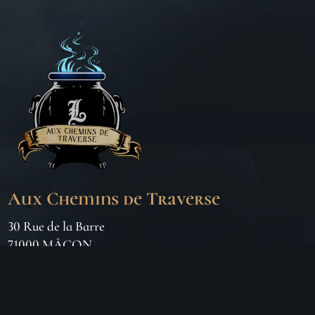
Aux Chemins de Traverse
30 Rue de la Barre
71000 MÂCON
06 18 25 64 62