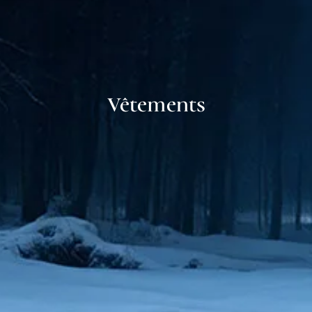
Vêtements