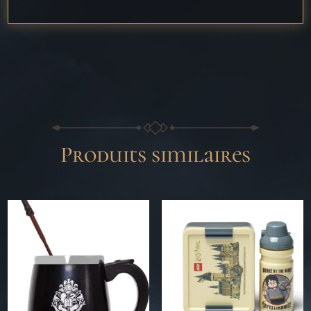
Produits similaires