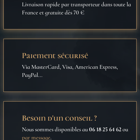
Livraison rapide par transporteur dans toute la
France et gratuite dès 70 €
Paiement sécurisé
Via MasterCard, Visa, American Express,
PayPal...
Besoin d'un conseil ?
Nous sommes disponibles au
06 18 25 64 62
ou
par message
.