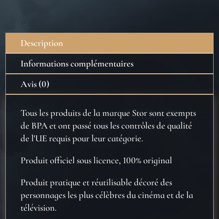
VERRE
HP
290ML
Description
Informations complémentaires
Avis (0)
Tous les produits de la marque Stor sont exempts
de BPA et ont passé tous les contrôles de qualité
de l'UE requis pour leur catégorie.
Produit officiel sous licence, 100% original
Produit pratique et réutilisable décoré des
personnages les plus célèbres du cinéma et de la
télévision.