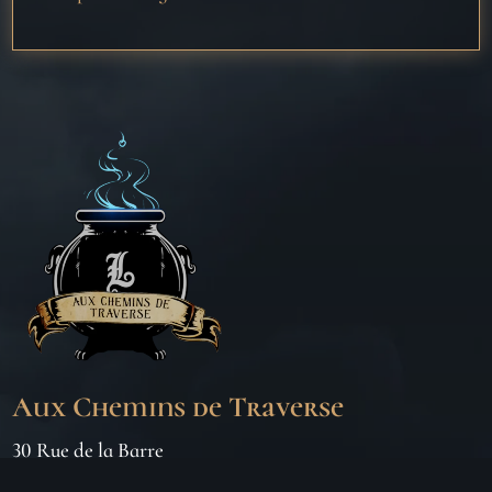
Aux Chemins de Traverse
30 Rue de la Barre
71000 MÂCON