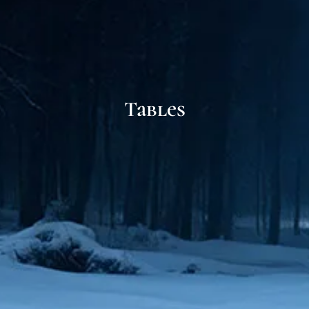
Tables