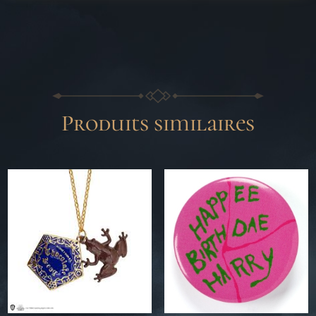
Produits similaires