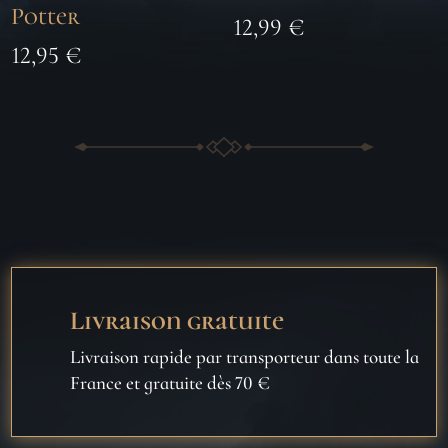
Potter
12,99
€
12,95
€
Livraison gratuite
Livraison rapide par transporteur dans toute la
France et gratuite dès 70 €