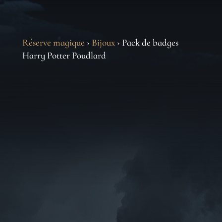
Réserve magique
›
Bijoux
› Pack de badges
Harry Potter Poudlard