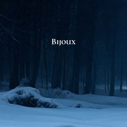
Bijoux