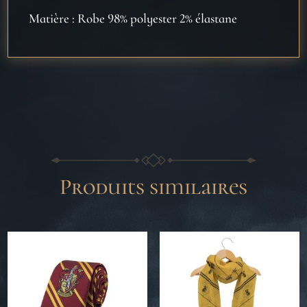
Matière : Robe 98% polyester 2% élastane
Produits similaires