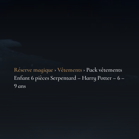
Réserve magique
›
Vêtements
› Pack vêtements
Enfant 6 pièces Serpentard – Harry Potter – 6 –
9 ans