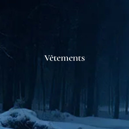
Vêtements