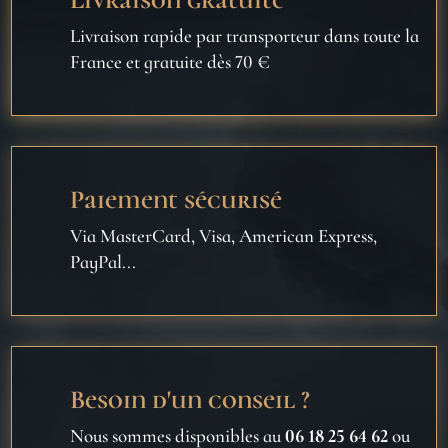
Livraison rapide par transporteur dans toute la
France et gratuite dès 70 €
Paiement sécurisé
Via MasterCard, Visa, American Express,
PayPal...
Besoin d'un conseil ?
Nous sommes disponibles au
06 18 25 64 62
ou