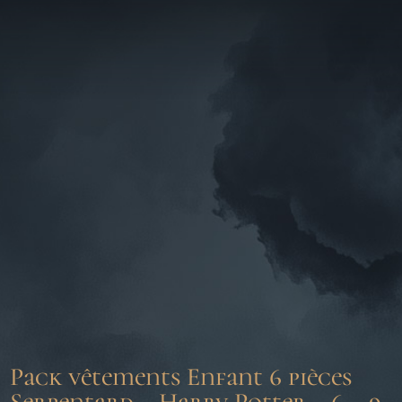
Pack vêtements Enfant 6 pièces