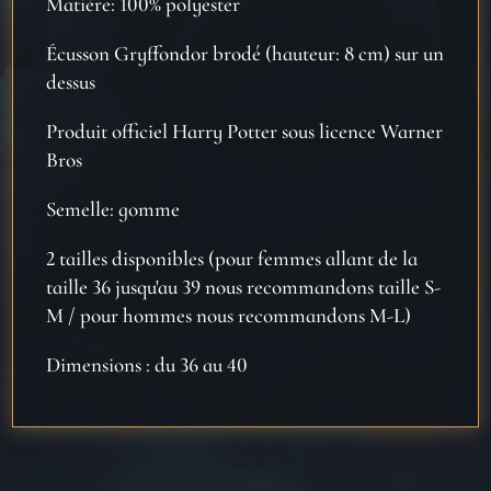
Matière: 100% polyester
Écusson Gryffondor brodé (hauteur: 8 cm) sur un
dessus
Produit officiel Harry Potter sous licence Warner
Bros
Semelle: gomme
2 tailles disponibles (pour femmes allant de la
taille 36 jusqu'au 39 nous recommandons taille S-
M / pour hommes nous recommandons M-L)
Dimensions : du 36 au 40