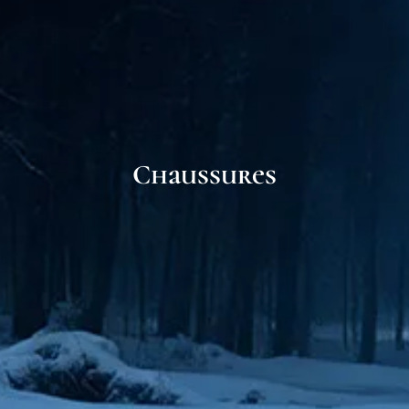
Chaussures