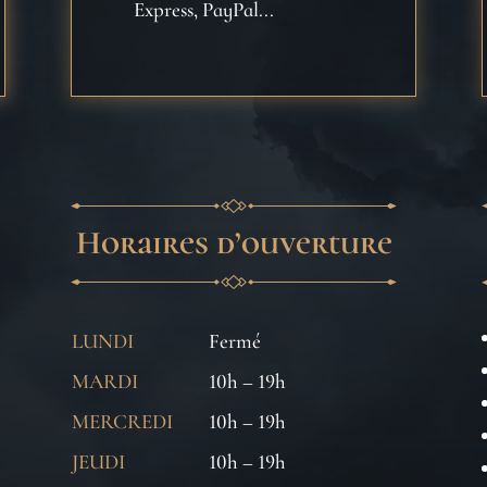
Express, PayPal...
Horaires d’ouverture
LUNDI
Fermé
MARDI
10h – 19h
MERCREDI
10h – 19h
JEUDI
10h – 19h