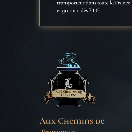
transporteur dans toute la France
et gratuite dès 70 €
Aux Chemins de