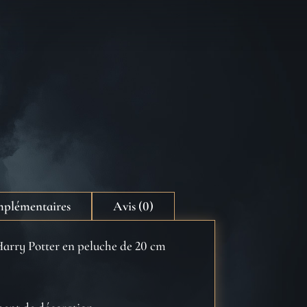
mplémentaires
Avis (0)
Harry Potter en peluche de 20 cm