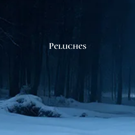
Peluches