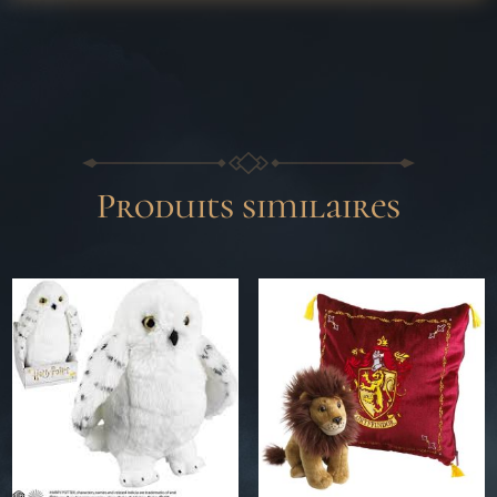
Produits similaires