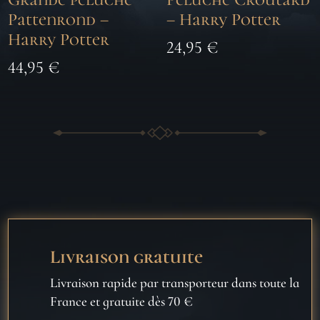
Pattenrond –
– Harry Potter
Harry Potter
24,95
€
44,95
€
Livraison gratuite
Livraison rapide par transporteur dans toute la
France et gratuite dès 70 €