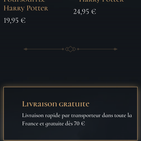
Harry Potter
24,95
€
19,95
€
Livraison gratuite
Livraison rapide par transporteur dans toute la
France et gratuite dès 70 €