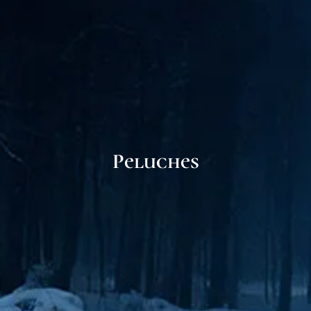
Peluches