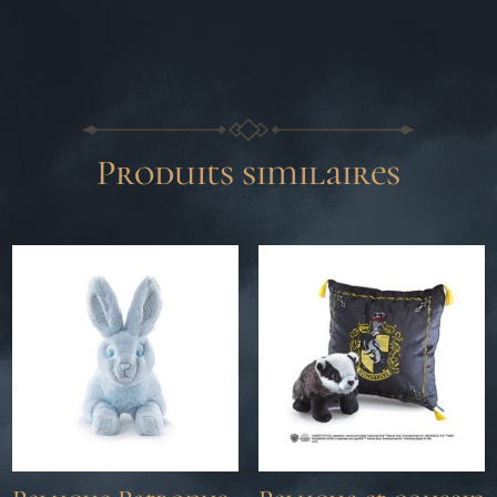
Produits similaires