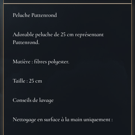
Peluche Pattenrond
Adorable peluche de 25 cm représentant
Pattenrond.
Matière : fibres polyester.
Taille : 25 cm
Conseils de lavage
Nettoyage en surface à la main uniquement :