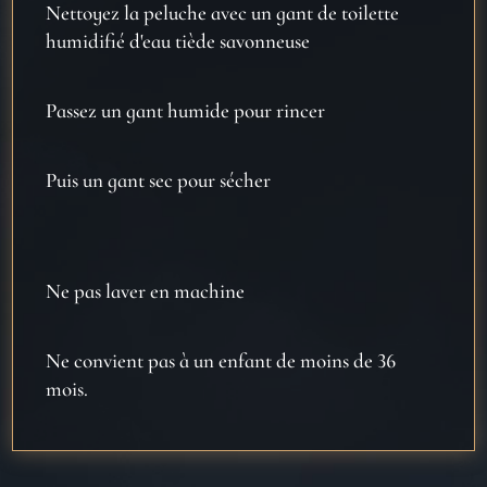
Nettoyez la peluche avec un gant de toilette
humidifié d'eau tiède savonneuse
Passez un gant humide pour rincer
Puis un gant sec pour sécher
Ne pas laver en machine
Ne convient pas à un enfant de moins de 36
mois.