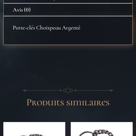
Avis (0)
Porte-clés Choixpeau Argenté
Produits similaires