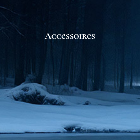
Accessoires