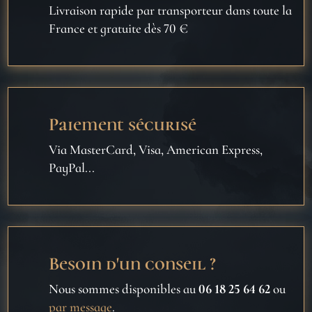
Livraison rapide par transporteur dans toute la
France et gratuite dès 70 €
Paiement sécurisé
Via MasterCard, Visa, American Express,
PayPal...
Besoin d'un conseil ?
Nous sommes disponibles au
06 18 25 64 62
ou
par message
.