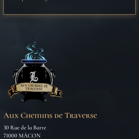
Aux Chemins de Traverse
30 Rue de la Barre
71000 MÂCON