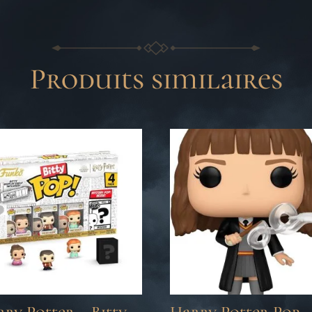
Produits similaires