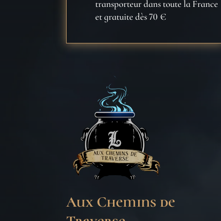
transporteur dans toute la France
et gratuite dès 70 €
Aux Chemins de