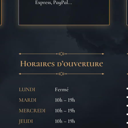
Express, PayPal...
Horaires d’ouverture
LUNDI
Fermé
MARDI
10h – 19h
MERCREDI
10h – 19h
JEUDI
10h – 19h