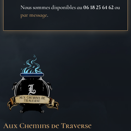
Nous sommes disponibles au
06 18 25 64 62
ou
par message
.
Aux Chemins de Traverse