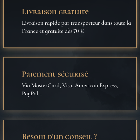
Livraison gratuite
Livraison rapide par transporteur dans toute la
France et gratuite dès 70 €
Paiement sécurisé
Via MasterCard, Visa, American Express,
PayPal...
Besoin d'un conseil ?