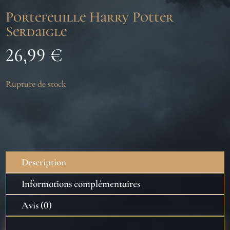
Portefeuille Harry Potter
Serdaigle
26,99
€
Rupture de stock
Description
Informations complémentaires
Avis (0)