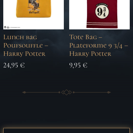
Lunch bag
Tote Bag –
Poufsouffle –
Plateforme 9 3/4 –
Harry Potter
Harry Potter
24,95
€
9,95
€