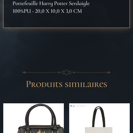
Portefeuille Harry Potter Serdaigle
100%PU - 20,0 X 10,0 X 3,0 CM
Produits similaires