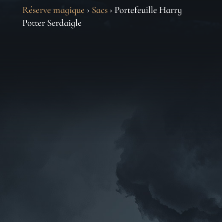
Réserve magique
›
Sacs
› Portefeuille Harry
Potter Serdaigle