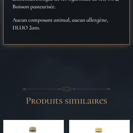
Boisson pasteurisée.
Aucun composant animal, aucun allergène,
DLUO 2ans.
Produits similaires