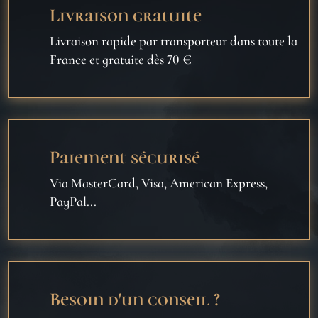
Livraison gratuite
Livraison rapide par transporteur dans toute la
France et gratuite dès 70 €
Paiement sécurisé
Via MasterCard, Visa, American Express,
PayPal...
Besoin d'un conseil ?