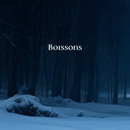
Boissons