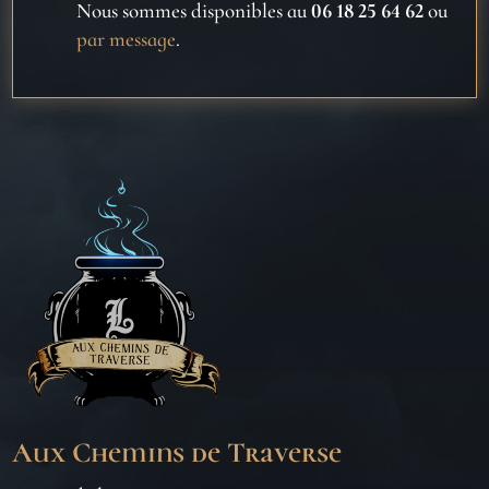
Nous sommes disponibles au
06 18 25 64 62
ou
par message
.
Aux Chemins de Traverse