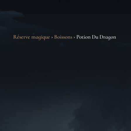
Réserve magique
›
Boissons
› Potion Du Dragon