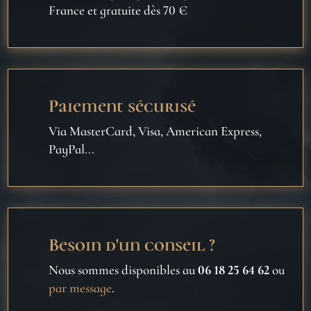
France et gratuite dès 70 €
Paiement sécurisé
Via MasterCard, Visa, American Express,
PayPal...
Besoin d'un conseil ?
Nous sommes disponibles au
06 18 25 64 62
ou
par message
.