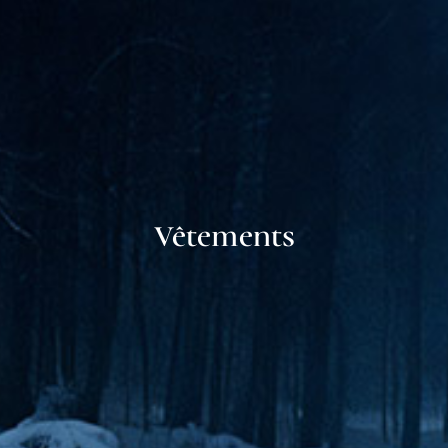
Vêtements