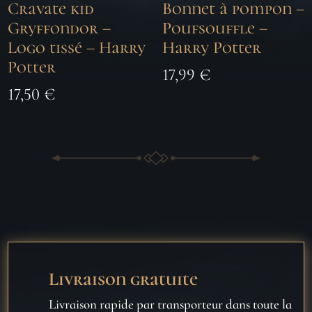
Cravate kid
Bonnet à pompon –
Gryffondor –
Poufsouffle –
Logo tissé – Harry
Harry Potter
Potter
17,99
€
17,50
€
Livraison gratuite
Livraison rapide par transporteur dans toute la