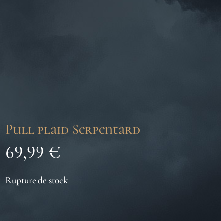
Pull plaid Serpentard
69,99
€
Rupture de stock