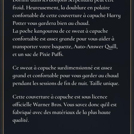
froid. Heureusement, la doublure en polaire
confortable de cette couverture à capuche Harry
Potter vous gardera bien au chaud.
La poche kangourou de ce sweat à capuche
confortable est assez grande pour vous aider à
transporter votre baguette, Auto-Answer Quill,
et un sac de Pixie Puffs.
Ce sweat à capuche surdimensionné est assez
grand et confortable pour vous garder au chaud
pendant les sessions de fin de nuit. Taille unique.
Cette couverture à capuche est sous licence
officielle Warner Bros. Vous savez donc qu'il est
fabriqué avec des matériaux de la plus haute
qualité.