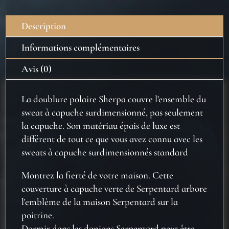
Description
Informations complémentaires
Avis (0)
La doublure polaire Sherpa couvre l'ensemble du
sweat à capuche surdimensionné, pas seulement
la capuche. Son matériau épais de luxe est
différent de tout ce que vous avez connu avec les
sweats à capuche surdimensionnés standard
Montrez la fierté de votre maison. Cette
couverture à capuche verte de Serpentard arbore
l'emblème de la maison Serpentard sur la
poitrine.
Dormir dans les donjons Serpentard peut être