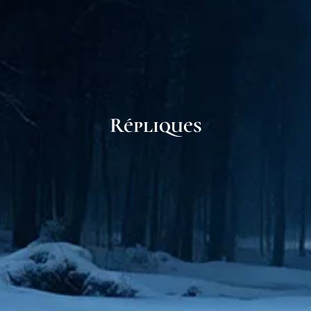
Répliques