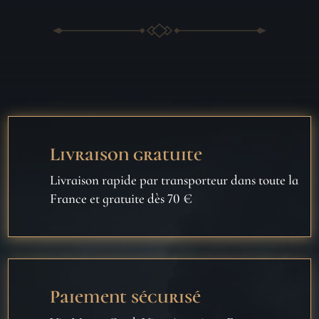
Livraison gratuite
Livraison rapide par transporteur dans toute la
France et gratuite dès 70 €
Paiement sécurisé