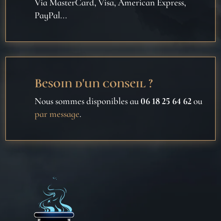
Via MasterCard, Visa, American Express,
PayPal...
Besoin d'un conseil ?
Nous sommes disponibles au
06 18 25 64 62
ou
par message
.