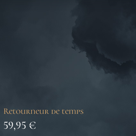
Retourneur de temps
59,95
€