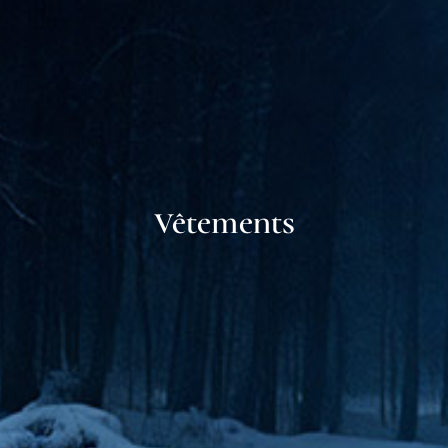
Vêtements