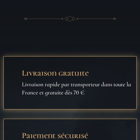
Livraison gratuite
Livraison rapide par transporteur dans toute la
France et gratuite dès 70 €
Paiement sécurisé