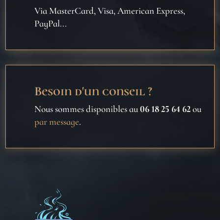
Via MasterCard, Visa, American Express,
PayPal...
Besoin d'un conseil ?
Nous sommes disponibles au
06 18 25 64 62
ou
par message
.