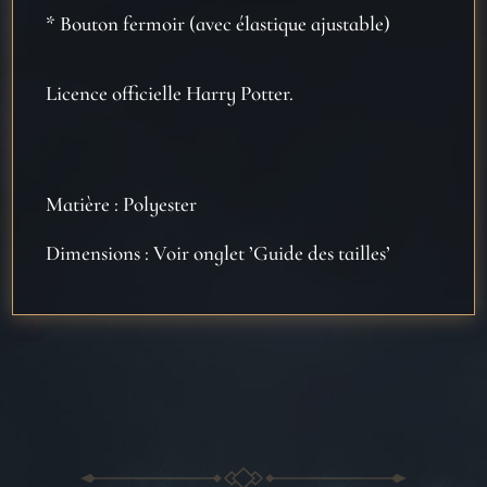
* Bouton fermoir (avec élastique ajustable)
Licence officielle Harry Potter.
Matière : Polyester
Dimensions : Voir onglet ’Guide des tailles’