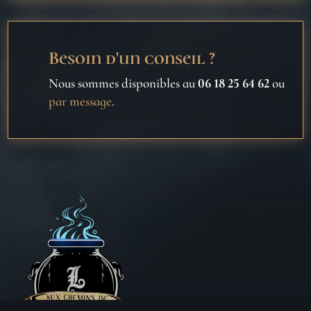
Besoin d'un conseil ?
Nous sommes disponibles au
06 18 25 64 62
ou
par message
.