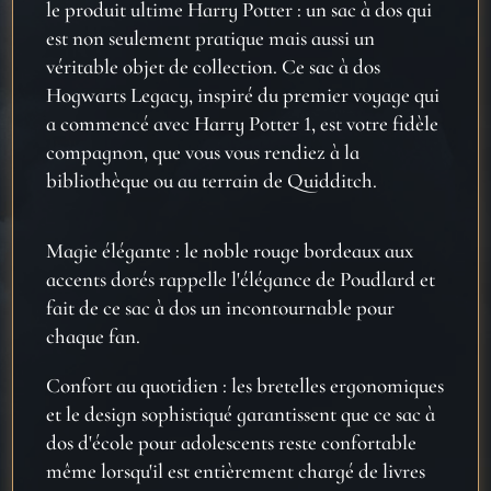
le produit ultime Harry Potter : un sac à dos qui
est non seulement pratique mais aussi un
véritable objet de collection. Ce sac à dos
Hogwarts Legacy, inspiré du premier voyage qui
a commencé avec Harry Potter 1, est votre fidèle
compagnon, que vous vous rendiez à la
bibliothèque ou au terrain de Quidditch.
Magie élégante : le noble rouge bordeaux aux
accents dorés rappelle l'élégance de Poudlard et
fait de ce sac à dos un incontournable pour
chaque fan.
Confort au quotidien : les bretelles ergonomiques
et le design sophistiqué garantissent que ce sac à
dos d'école pour adolescents reste confortable
même lorsqu'il est entièrement chargé de livres