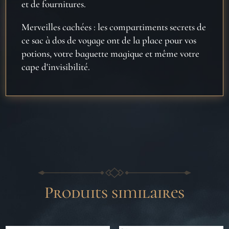
et de fournitures.
Merveilles cachées : les compartiments secrets de
ce sac à dos de voyage ont de la place pour vos
potions, votre baguette magique et même votre
cape d'invisibilité.
Produits similaires