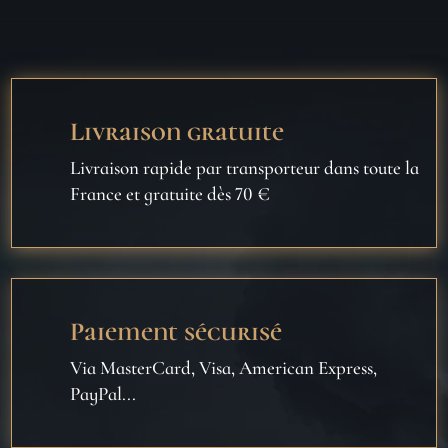
Livraison gratuite
Livraison rapide par transporteur dans toute la
France et gratuite dès 70 €
Paiement sécurisé
Via MasterCard, Visa, American Express,
PayPal...