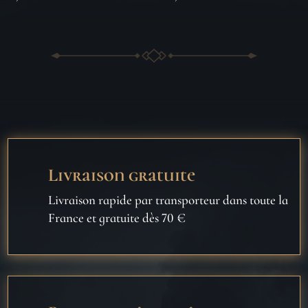
Livraison gratuite
Livraison rapide par transporteur dans toute la
France et gratuite dès 70 €