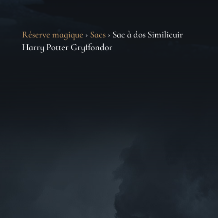
Réserve magique
›
Sacs
› Sac à dos Similicuir
Harry Potter Gryffondor