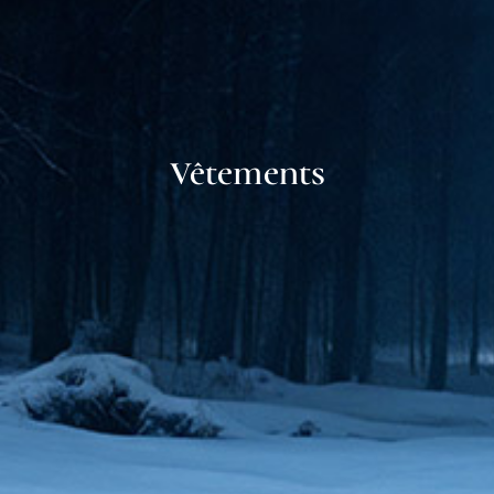
Vêtements