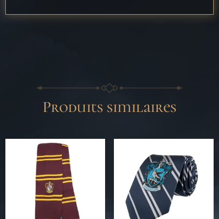
Produits similaires