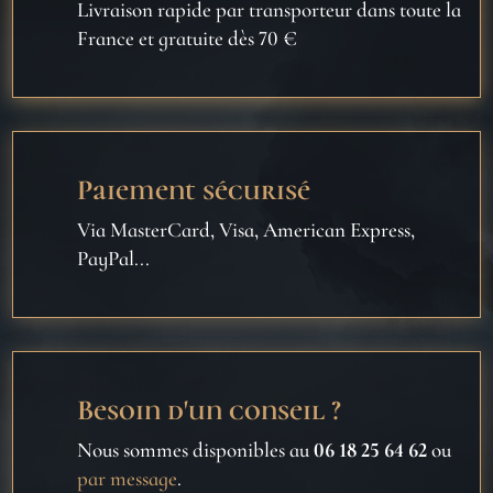
Livraison rapide par transporteur dans toute la
France et gratuite dès 70 €
Paiement sécurisé
Via MasterCard, Visa, American Express,
PayPal...
Besoin d'un conseil ?
Nous sommes disponibles au
06 18 25 64 62
ou
par message
.