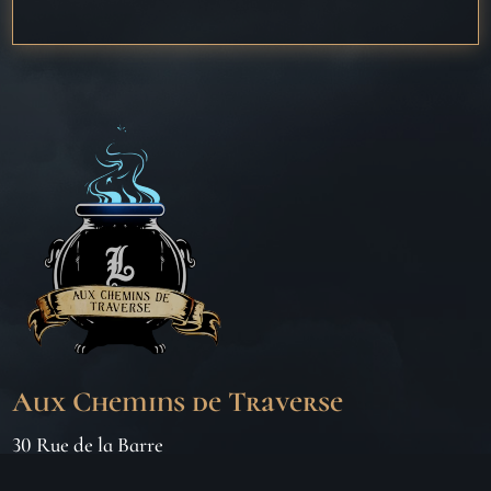
Aux Chemins de Traverse
30 Rue de la Barre
71000 MÂCON