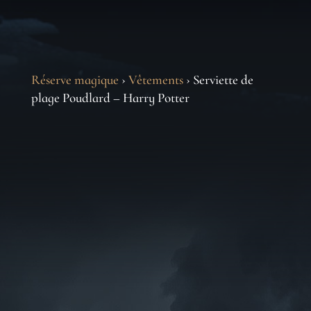
Réserve magique
›
Vêtements
› Serviette de
plage Poudlard – Harry Potter