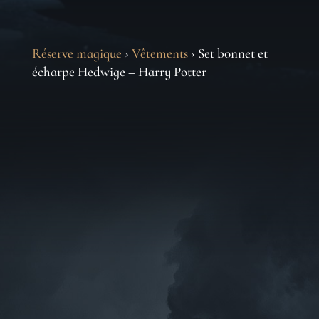
Réserve magique
›
Vêtements
› Set bonnet et
écharpe Hedwige – Harry Potter