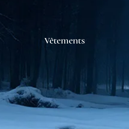
Vêtements