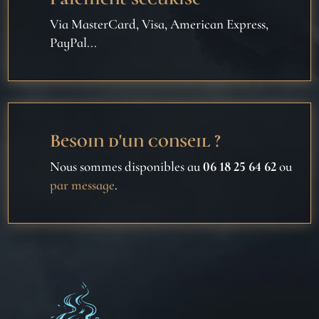
Via MasterCard, Visa, American Express,
PayPal...
Besoin d'un conseil ?
Nous sommes disponibles au
06 18 25 64 62
ou
par message
.