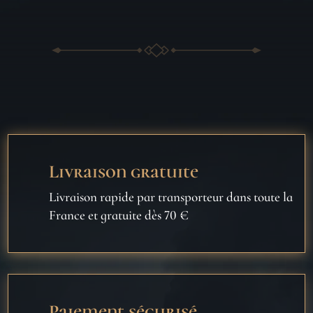
Livraison gratuite
Livraison rapide par transporteur dans toute la
France et gratuite dès 70 €
Paiement sécurisé