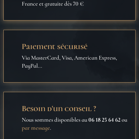
France et gratuite dès 70 €
Paiement sécurisé
Via MasterCard, Visa, American Express,
PayPal...
Besoin d'un conseil ?
Nous sommes disponibles au
06 18 25 64 62
ou
par message
.