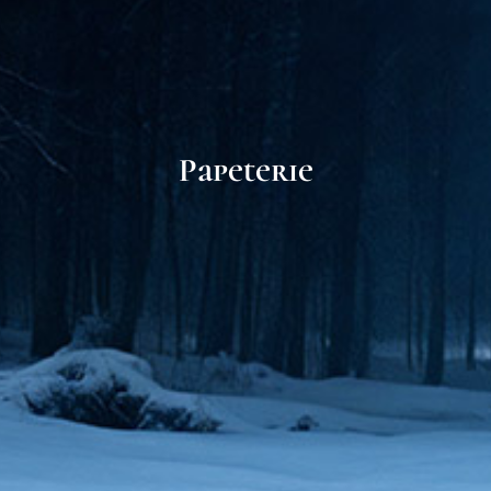
Papeterie