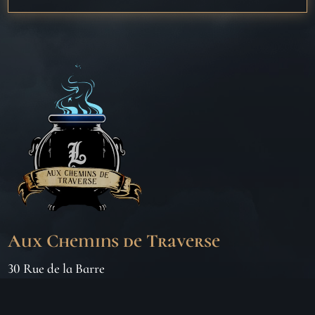
Aux Chemins de Traverse
30 Rue de la Barre
71000 MÂCON