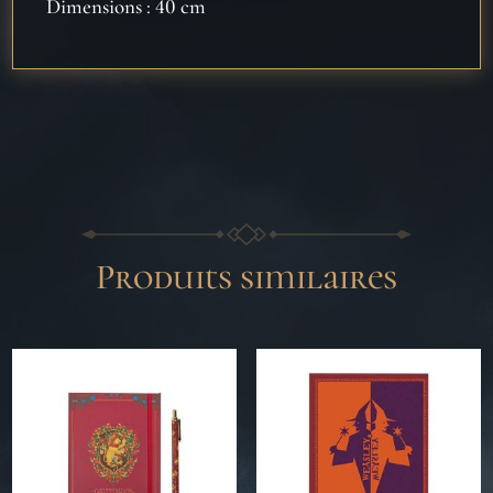
Dimensions : 40 cm
Produits similaires